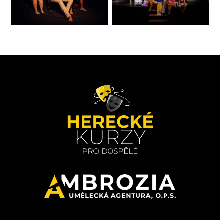
Stránky