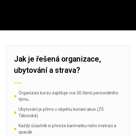
Jak je řešená organizace,
ubytování a strava?
Organizaci kurzu zajišťuje cca 30 členů personálního
týmu.
Ubytování je přímo v objektu konání akce (ZŠ
Táborská).
Každý účastník si přiveze karimatku nebo matraci a
spacák.