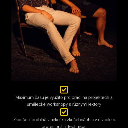
Maximum času je využito pro práci na projektech a
umělecké workshopy s různými lektory
Zkoušení probíhá v několika zkušebnách a v divadle s
profesionální technikou