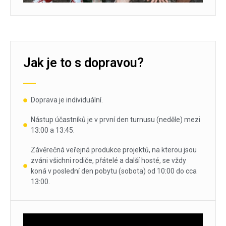
Jak je to s dopravou?
Doprava je individuální.
Nástup účastníků je v první den turnusu (neděle) mezi
13:00 a 13:45.
Závěrečná veřejná produkce projektů, na kterou jsou
zváni všichni rodiče, přátelé a další hosté, se vždy
koná v poslední den pobytu (sobota) od 10:00 do cca
13:00.