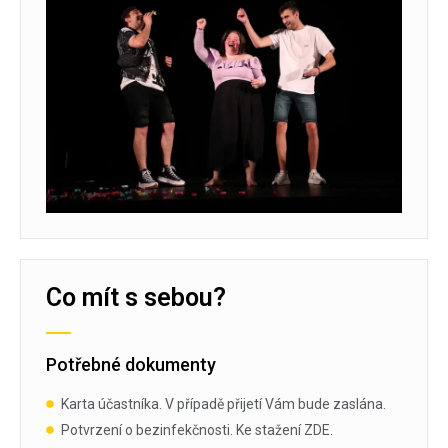
Co mít s sebou?
Potřebné dokumenty
Karta účastníka. V případě přijetí Vám bude zaslána.
Potvrzení o bezinfekčnosti. Ke stažení ZDE.